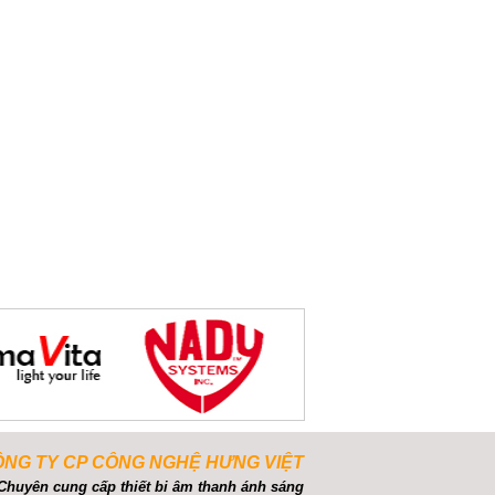
NG TY CP CÔNG NGHỆ HƯNG VIỆT
Chuyên cung cấp thiết bi âm thanh ánh sáng