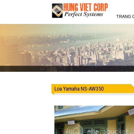
TRANG 
Loa Yamaha NS-AW350